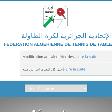
الإتحادية الجزائرية لكرة الطاولة
FEDERATION ALGERIENNE DE TENNIS DE TABLE
Modification au calendrier des...
Lire la suite
تأجيل كل التظاهرات الرياضية
Lire la suite
Domiciliation des compétitions...
Lire la suite
إعلان: عن تأجيل الالزامي لمنافسة الوطنية
Lire la suite
Classement national jeunes filles et...
Lire la suite