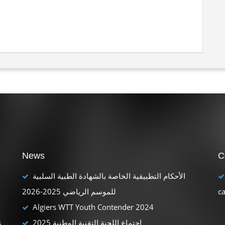
News
C
الأحكام التطبيقية الخاصة بالشهادة الطبية السلبية
للموسم الرياضي 2025-2026
c
Algiers WTT Youth Contender 2024
s
اجتماع اللجنة التقنية الوطنية 2025