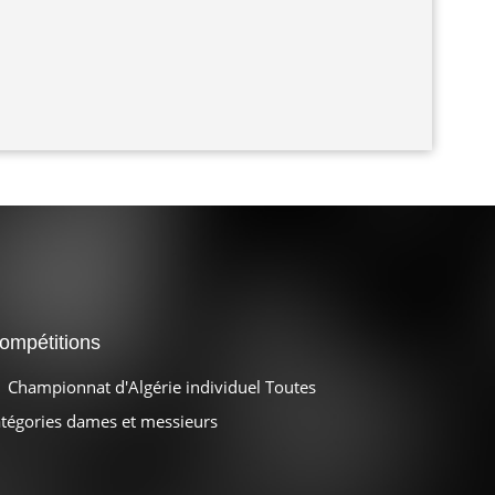
ompétitions
Championnat d'Algérie individuel Toutes
atégories dames et messieurs