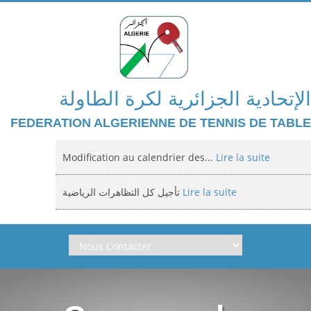
الإتحادية الجزائرية لكرة الطاولة
FEDERATION ALGERIENNE DE TENNIS DE TABLE
Modification au calendrier des...
Lire la suite
تأجيل كل التظاهرات الرياضية
Lire la suite
Domiciliation des compétitions...
Lire la suite
إعلان: عن تأجيل الالزامي لمنافسة الوطنية
Lire la suite
Classement national jeunes filles et...
Lire la suite