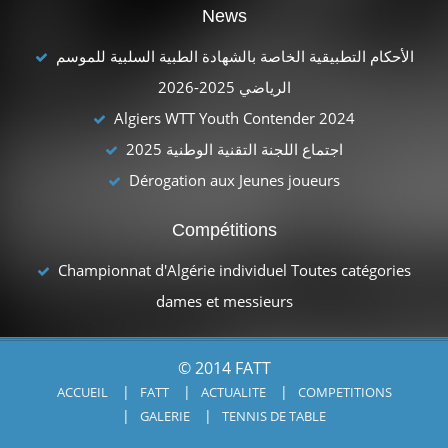
News
الأحكام التطبيقية الخاصة بالشهادة الطبية السلبية للموسم
الرياضي 2025-2026
Algiers WTT Youth Contender 2024
اجتماع اللجنة التقنية الوطنية 2025
Dérogation aux Jeunes joueurs
Compétitions
Championnat d'Algérie individuel Toutes catégories
dames et messieurs
© 2014 FATT
ACCUEIL
FATT
ACTUALITE
COMPETITIONS
GALERIE
TENNIS DE TABLE