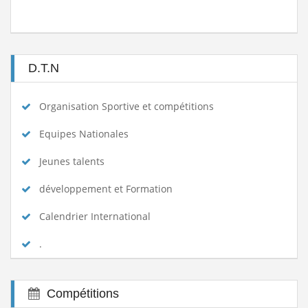
D.T.N
Organisation Sportive et compétitions
Equipes Nationales
Jeunes talents
développement et Formation
Calendrier International
.
Compétitions