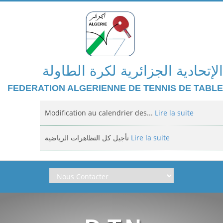
الإتحادية الجزائرية لكرة الطاولة
FEDERATION ALGERIENNE DE TENNIS DE TABLE
Modification au calendrier des...
Lire la suite
تأجيل كل التظاهرات الرياضية
Lire la suite
Domiciliation des compétitions...
Lire la suite
إعلان: عن تأجيل الالزامي لمنافسة الوطنية
Lire la suite
Classement national jeunes filles et...
Lire la suite