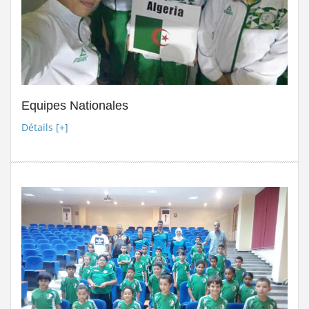
Equipes Nationales
Détails [+]