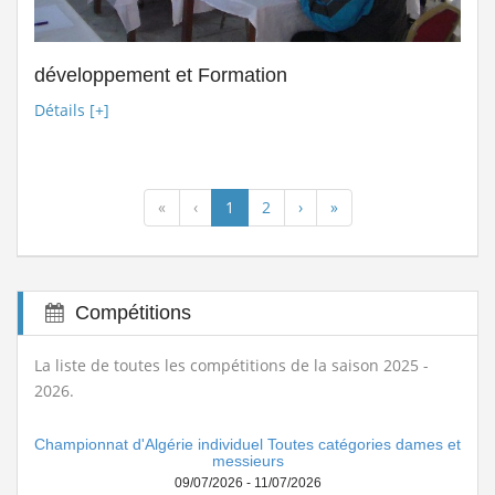
développement et Formation
Détails [+]
«
‹
1
2
›
»
Compétitions
La liste de toutes les compétitions de la saison 2025 -
2026.
Championnat d'Algérie individuel Toutes catégories dames et
messieurs
09/07/2026 - 11/07/2026