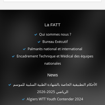
La FATT
Qui sommes nous ?
Bureau Exécutif
Palmarès national et international
Encadrement Technique et Médical des équipes
nationales
News
الأحكام التطبيقية الخاصة بالشهادة الطبية السلبية للموسم
الرياضي 2025-2026
Algiers WTT Youth Contender 2024