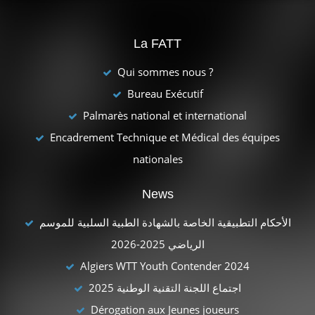
La FATT
Qui sommes nous ?
Bureau Exécutif
Palmarès national et international
Encadrement Technique et Médical des équipes
nationales
News
الأحكام التطبيقية الخاصة بالشهادة الطبية السلبية للموسم
الرياضي 2025-2026
Algiers WTT Youth Contender 2024
اجتماع اللجنة التقنية الوطنية 2025
Dérogation aux Jeunes joueurs