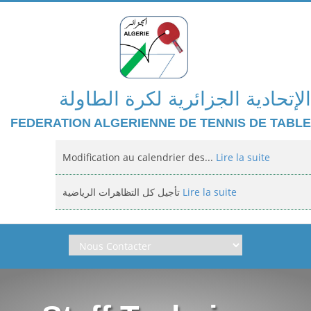
الإتحادية الجزائرية لكرة الطاولة
FEDERATION ALGERIENNE DE TENNIS DE TABLE
Modification au calendrier des...
Lire la suite
تأجيل كل التظاهرات الرياضية
Lire la suite
Domiciliation des compétitions...
Lire la suite
إعلان: عن تأجيل الالزامي لمنافسة الوطنية
Lire la suite
Classement national jeunes filles et...
Lire la suite