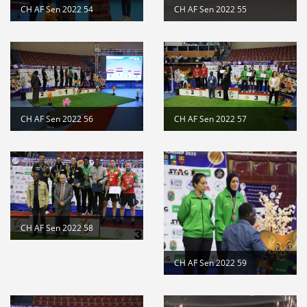
CH AF Sen 2022 54
CH AF Sen 2022 55
CH AF Sen 2022 56
CH AF Sen 2022 57
CH AF Sen 2022 58
CH AF Sen 2022 59