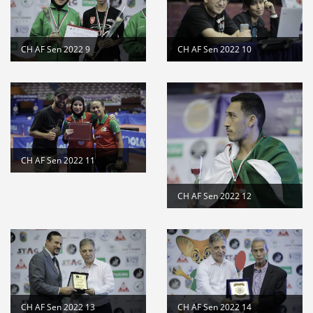
CH AF Sen 2022 9
CH AF Sen 2022 10
CH AF Sen 2022 11
CH AF Sen 2022 12
CH AF Sen 2022 13
CH AF Sen 2022 14