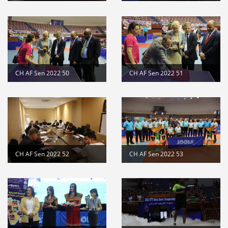
CH AF Sen 2022 50
CH AF Sen 2022 51
CH AF Sen 2022 52
CH AF Sen 2022 53