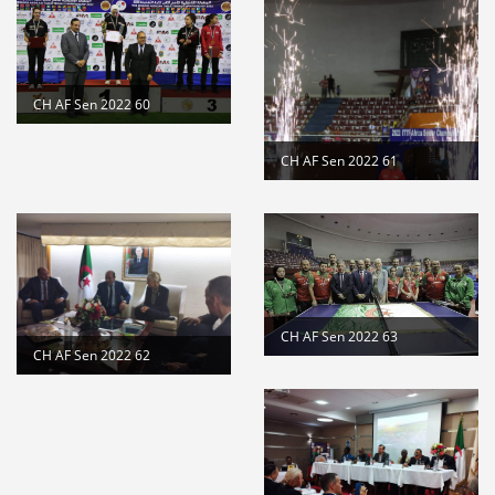
CH AF Sen 2022 60
CH AF Sen 2022 61
CH AF Sen 2022 63
CH AF Sen 2022 62