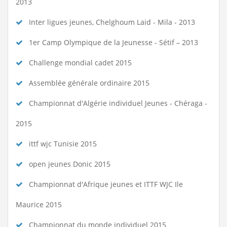
2013
Inter ligues jeunes, Chelghoum Laid - Mila - 2013
1er Camp Olympique de la Jeunesse - Sétif – 2013
Challenge mondial cadet 2015
Assemblée générale ordinaire 2015
Championnat d'Algérie individuel Jeunes - Chéraga -
2015
ittf wjc Tunisie 2015
open jeunes Donic 2015
Championnat d'Afrique jeunes et ITTF WJC Ile
Maurice 2015
Championnat du monde individuel 2015