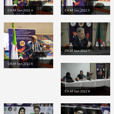
CH AF Sen 2022 4
CH AF Sen 2022 5
CH AF Sen 2022 7
CH AF Sen 2022 6
CH AF Sen 2022 8