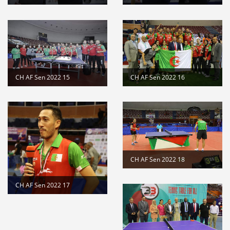
CH AF Sen 2022 15
CH AF Sen 2022 16
CH AF Sen 2022 18
CH AF Sen 2022 17