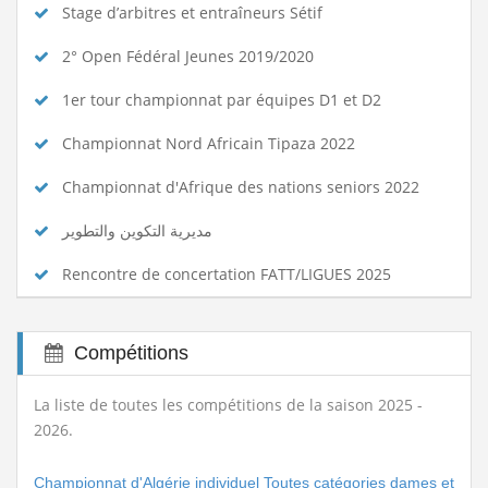
Stage d’arbitres et entraîneurs Sétif
2° Open Fédéral Jeunes 2019/2020
1er tour championnat par équipes D1 et D2
Championnat Nord Africain Tipaza 2022
Championnat d'Afrique des nations seniors 2022
مديرية التكوين والتطوير
Rencontre de concertation FATT/LIGUES 2025
Compétitions
La liste de toutes les compétitions de la saison 2025 -
2026.
Championnat d'Algérie individuel Toutes catégories dames et