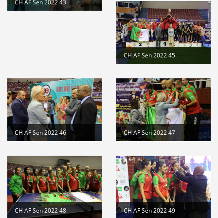
CH AF Sen 2022 43
CH AF Sen 2022 45
CH AF Sen 2022 46
CH AF Sen 2022 47
CH AF Sen 2022 48
CH AF Sen 2022 49