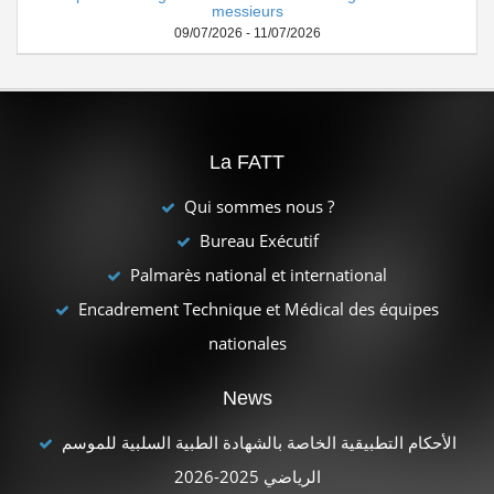
messieurs
09/07/2026 - 11/07/2026
La FATT
Qui sommes nous ?
Bureau Exécutif
Palmarès national et international
Encadrement Technique et Médical des équipes
nationales
News
الأحكام التطبيقية الخاصة بالشهادة الطبية السلبية للموسم
الرياضي 2025-2026