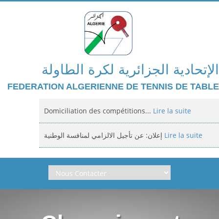
الإتحادية الجزائرية لكرة الطاولة
FEDERATION ALGERIENNE DE TENNIS DE TABLE
Domiciliation des compétitions...
Lire la suite
إعلان: عن تأجيل الالزامي لمنافسة الوطنية
Lire la suite
Classement national jeunes filles et...
Lire la suite
Arbitrage aux compétitions...
Lire la suite
إعلانعن فتح تسجيلات لتكوين المدربين
Lire la suite