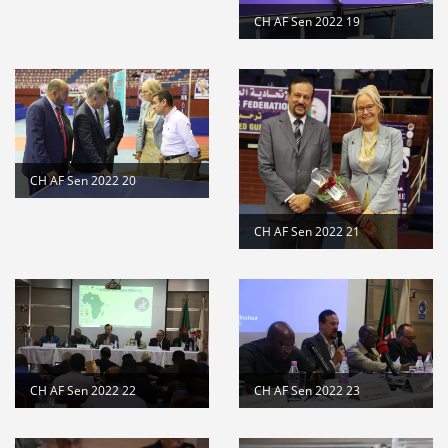
CH AF Sen 2022 19
CH AF Sen 2022 20
CH AF Sen 2022 21
CH AF Sen 2022 22
CH AF Sen 2022 23