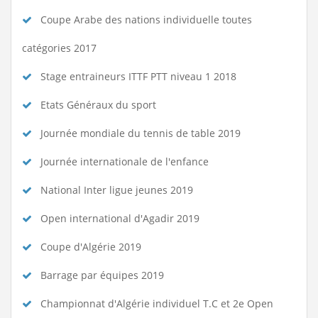
Coupe Arabe des nations individuelle toutes
catégories 2017
Stage entraineurs ITTF PTT niveau 1 2018
Etats Généraux du sport
Journée mondiale du tennis de table 2019
Journée internationale de l'enfance
National Inter ligue jeunes 2019
Open international d'Agadir 2019
Coupe d'Algérie 2019
Barrage par équipes 2019
Championnat d'Algérie individuel T.C et 2e Open