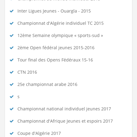
Inter Ligues Jeunes - Ouargla - 2015
Championnat d'Algérie individuel TC 2015
12ème Semaine olympique « sports-sud »
2ème Open fédéral jeunes 2015-2016
Tour final des Opens Fédéraux 15-16
CTN 2016
25e championnat arabe 2016
s
Championnat national individuel jeunes 2017
Championnat d'Afrique Jeunes et espoirs 2017
Coupe d'Algérie 2017