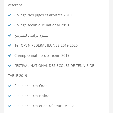
Vétérans
Collège des juges et arbitres 2019
Collège technique national 2019
يــــوم دراسي للمدربين
1er OPEN FEDERAL JEUNES 2019.2020
Championnat nord africain 2019
FESTIVAL NATIONAL DES ECOLES DE TENNIS DE
TABLE 2019
Stage arbitres Oran
Stage arbitres Biskra
Stage arbitres et entraîneurs M'Sila