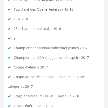
Tour final des Opens Fédéraux 15-16
CTN 2016
25e championnat arabe 2016
s
Championnat national individuel jeunes 2017
Championnat d'Afrique Jeunes et espoirs 2017
Coupe d'Algérie 2017
Coupe Arabe des nations individuelle toutes
catégories 2017
Stage entraineurs ITTF PTT niveau 1 2018
Etats Généraux du sport