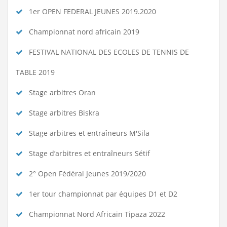
1er OPEN FEDERAL JEUNES 2019.2020
Championnat nord africain 2019
FESTIVAL NATIONAL DES ECOLES DE TENNIS DE
TABLE 2019
Stage arbitres Oran
Stage arbitres Biskra
Stage arbitres et entraîneurs M'Sila
Stage d’arbitres et entraîneurs Sétif
2° Open Fédéral Jeunes 2019/2020
1er tour championnat par équipes D1 et D2
Championnat Nord Africain Tipaza 2022