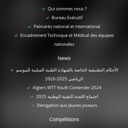
Qui sommes nous ?
Bureau Exécutif
Palmarès national et international
Encadrement Technique et Médical des équipes
nationales
News
الأحكام التطبيقية الخاصة بالشهادة الطبية السلبية للموسم
الرياضي 2025-2026
Algiers WTT Youth Contender 2024
اجتماع اللجنة التقنية الوطنية 2025
Dérogation aux Jeunes joueurs
Compétitions