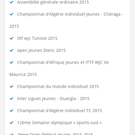
Assemblée générale ordinaire 2015
Championnat d'Algérie individuel Jeunes - Chéraga -
2015
ittf wjc Tunisie 2015
open jeunes Donic 2015
Championnat d'Afrique jeunes et ITTF WJC Ile
Maurice 2015
Championnat du monde individuel 2015
Inter Ligues Jeunes - Ouargla - 2015
Championnat d'Algérie individuel TC 2015
12ème Semaine olympique « sports-sud »
2ème Open fédéral jeunes 2015-2016