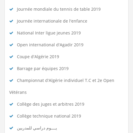
Journée mondiale du tennis de table 2019
Journée internationale de l'enfance
National Inter ligue jeunes 2019
Open international d'Agadir 2019
Coupe d'Algérie 2019
Barrage par équipes 2019
Championnat d'Algérie individuel T.C et 2e Open
Vétérans
Collège des juges et arbitres 2019
Collège technique national 2019
يــــوم دراسي للمدربين