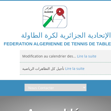
الإتحادية الجزائرية لكرة الطاولة
FEDERATION ALGERIENNE DE TENNIS DE TABLE
Modification au calendrier des...
Lire la suite
تأجيل كل التظاهرات الرياضية
Lire la suite
Domiciliation des compétitions...
Lire la suite
إعلان: عن تأجيل الالزامي لمنافسة الوطنية
Lire la suite
Classement national jeunes filles et...
Lire la suite